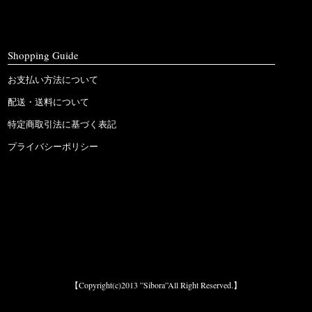
Shopping Guide
お支払い方法について
配送・送料について
特定商取引法に基づく表記
プライバシーポリシー
【Copyright(c)2013 ”Sibora”All Right Reserved.】