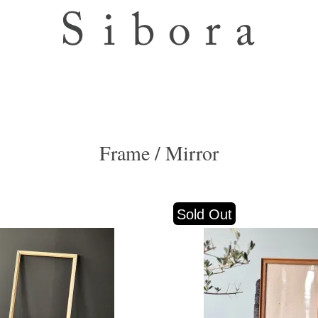
Frame / Mirror
Sold Out