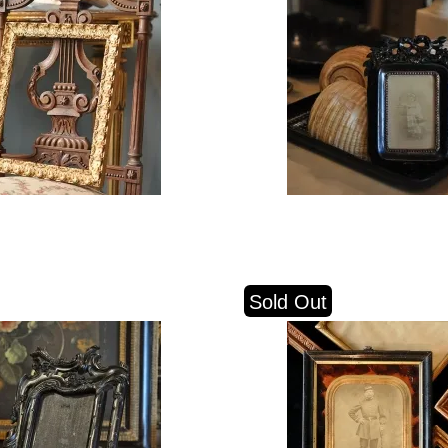
Sold Out