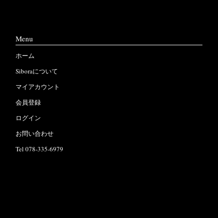
Menu
ホーム
Siboraについて
マイアカウント
会員登録
ログイン
お問い合わせ
Tel 078-335-6979