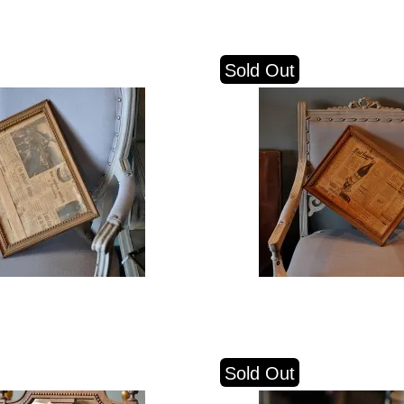
Sold Out
Sold Out