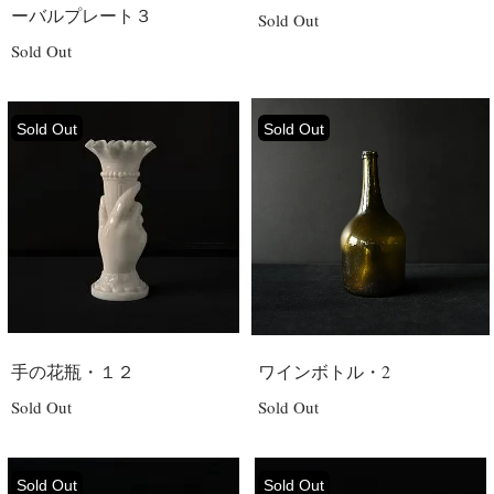
ーバルプレート３
Sold Out
Sold Out
Sold Out
Sold Out
手の花瓶・１２
ワインボトル・2
Sold Out
Sold Out
Sold Out
Sold Out