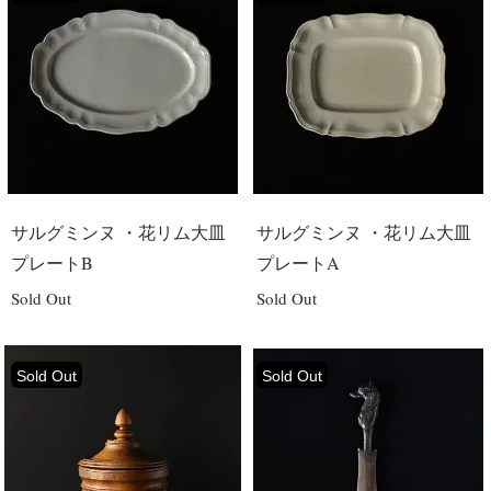
サルグミンヌ ・花リム大皿
サルグミンヌ ・花リム大皿
プレートB
プレートA
Sold Out
Sold Out
Sold Out
Sold Out