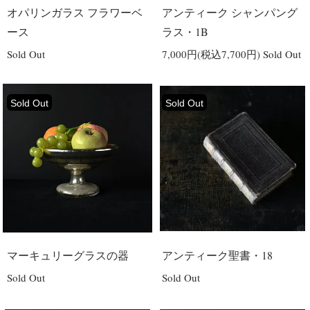
オパリンガラス フラワーベ
アンティーク シャンパング
ース
ラス・1B
Sold Out
7,000円(税込7,700円)
Sold Out
Sold Out
Sold Out
マーキュリーグラスの器
アンティーク聖書・18
Sold Out
Sold Out