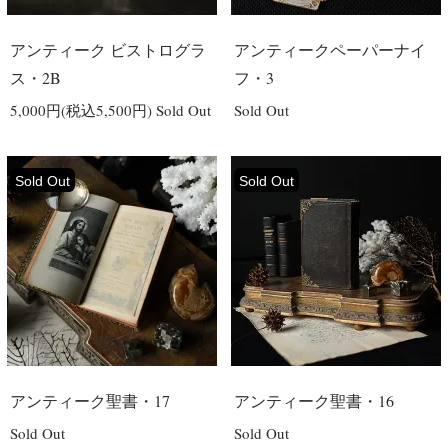
アンティーク ビストログラ
アンティークペーパーナイ
ス・2B
フ・3
5,000円(税込5,500円)
Sold Out
Sold Out
Sold Out
Sold Out
アンティーク聖書・17
アンティーク聖書・16
Sold Out
Sold Out