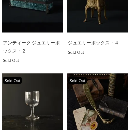
アンティーク ジュエリーボ
ジュエリーボックス・４
ックス・２
Sold Out
Sold Out
Sold Out
Sold Out