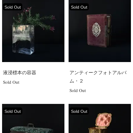
Sold Out
Sold Out
液浸標本の容器
アンティークフォトアルバ
ム・２
Sold Out
Sold Out
Sold Out
Sold Out