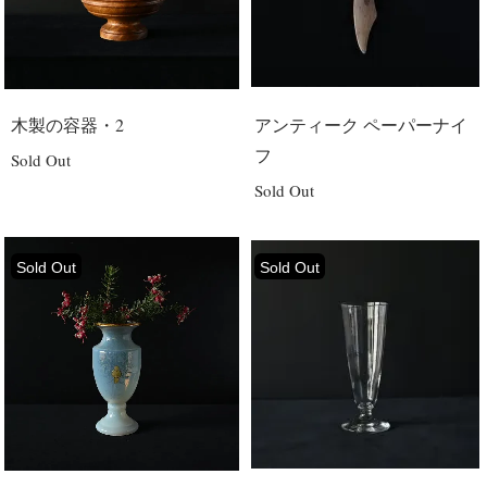
木製の容器・2
アンティーク ペーパーナイ
フ
Sold Out
Sold Out
Sold Out
Sold Out