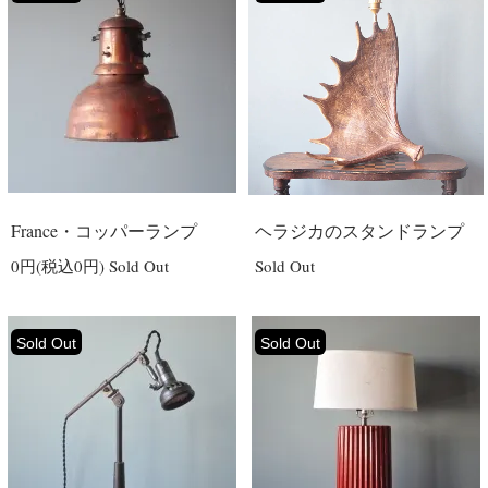
France・コッパーランプ
ヘラジカのスタンドランプ
0円(税込0円)
Sold Out
Sold Out
Sold Out
Sold Out