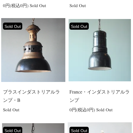
0円(税込0円)
Sold Out
Sold Out
Sold Out
Sold Out
ブラスインダストリアルラ
France・インダストリアルラ
ンプ・B
ンプ
Sold Out
0円(税込0円)
Sold Out
Sold Out
Sold Out