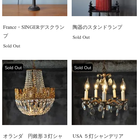
France・SINGERデスクラン
陶器のスタンドランプ
プ
Sold Out
Sold Out
Sold Out
Sold Out
オランダ 円錐形３灯シャ
USA ５灯シャンデリア