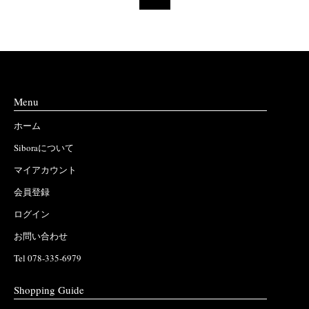
Menu
ホーム
Siboraについて
マイアカウント
会員登録
ログイン
お問い合わせ
Tel 078-335-6979
Shopping Guide