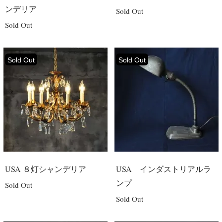
ンデリア
Sold Out
Sold Out
Sold Out
Sold Out
USA ８灯シャンデリア
USA インダストリアルラ
ンプ
Sold Out
Sold Out