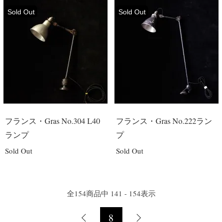
Sold Out
Sold Out
フランス・Gras No.304 L40
フランス・Gras No.222ラン
ランプ
プ
Sold Out
Sold Out
全
154
商品中
141 - 154
表示
8