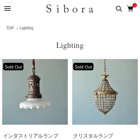
0
TOP
Lighting
Lighting
Sold Out
Sold Out
インダストリアルランプ
クリスタルランプ