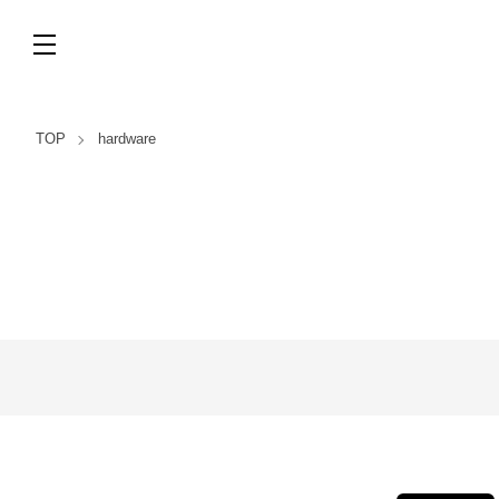
TOP
hardware
カテゴリー一覧