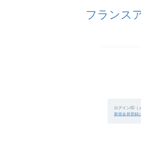
フランスア
ログインID
新規会員登録