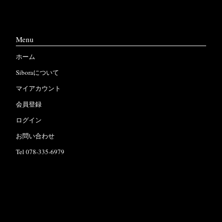
Menu
ホーム
Siboraについて
マイアカウント
会員登録
ログイン
お問い合わせ
Tel 078-335-6979