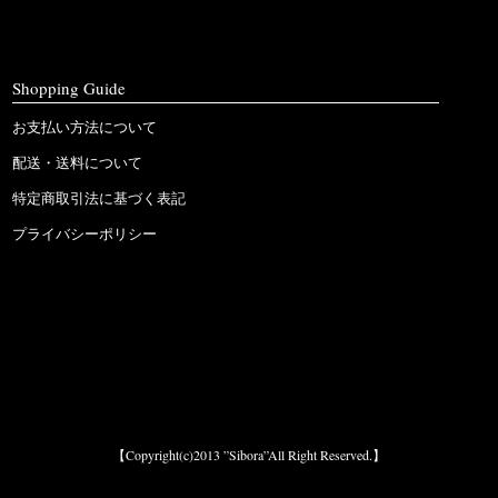
Shopping Guide
お支払い方法について
配送・送料について
特定商取引法に基づく表記
プライバシーポリシー
【Copyright(c)2013 ”Sibora”All Right Reserved.】