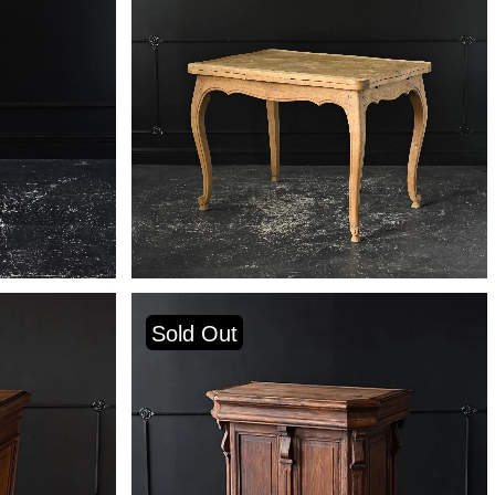
Sold Out