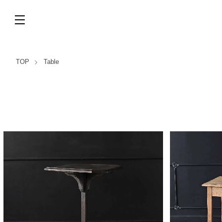
TOP
Table