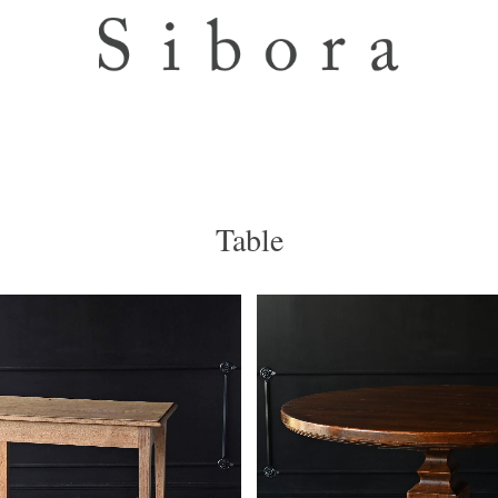
Table