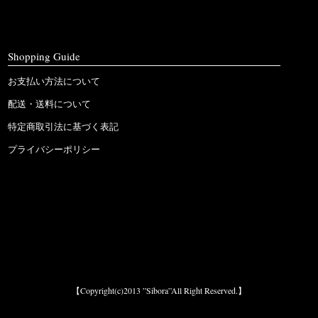
Shopping Guide
お支払い方法について
配送・送料について
特定商取引法に基づく表記
プライバシーポリシー
【Copyright(c)2013 ”Sibora”All Right Reserved.】