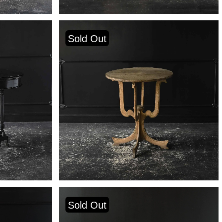
Sold Out
Sold Out