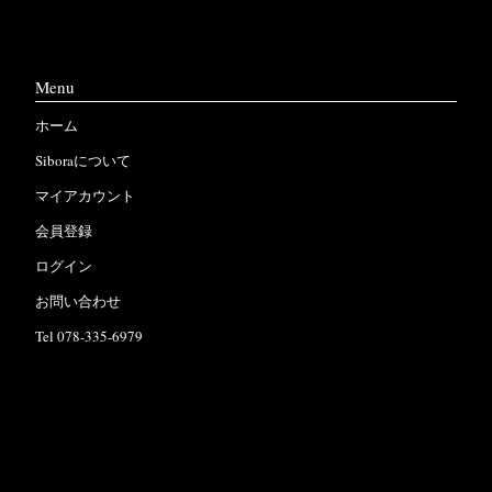
Menu
ホーム
Siboraについて
マイアカウント
会員登録
ログイン
お問い合わせ
Tel 078-335-6979