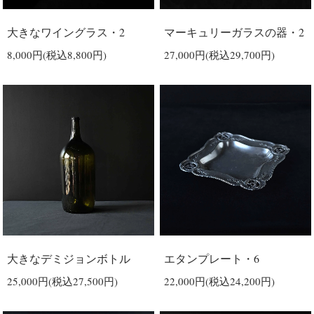
大きなワイングラス・2
マーキュリーガラスの器・2
8,000円(税込8,800円)
27,000円(税込29,700円)
大きなデミジョンボトル
エタンプレート・6
25,000円(税込27,500円)
22,000円(税込24,200円)