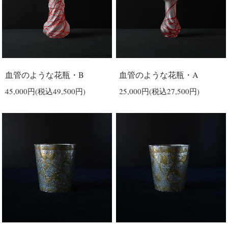
血管のような花瓶・B
血管のような花瓶・A
45,000円(税込49,500円)
25,000円(税込27,500円)