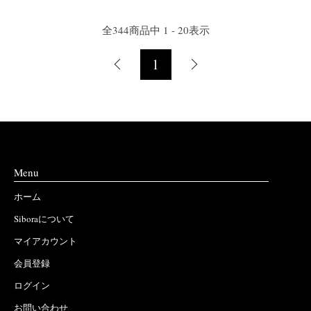
全
344
商品中
1 - 20
表示
1
Menu
ホーム
Siboraについて
マイアカウント
会員登録
ログイン
お問い合わせ