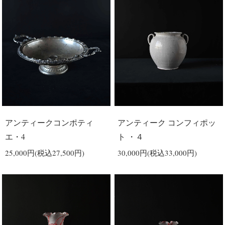
アンティークコンポティ
アンティーク コンフィポッ
エ・4
ト ・４
25,000円(税込27,500円)
30,000円(税込33,000円)