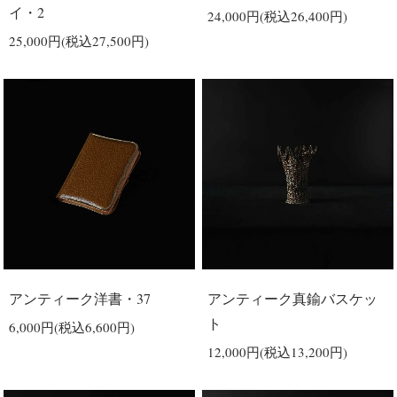
イ・2
24,000円(税込26,400円)
25,000円(税込27,500円)
アンティーク洋書・37
アンティーク真鍮バスケッ
ト
6,000円(税込6,600円)
12,000円(税込13,200円)