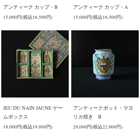
アンティーク カップ・B
アンティーク カップ・A
15,000円(税込16,500円)
15,000円(税込16,500円)
JEU DU NAIN JAUNE ゲー
アンティークポット・マヨ
ムボックス
リカ焼き B
18,000円(税込19,800円)
20,000円(税込22,000円)