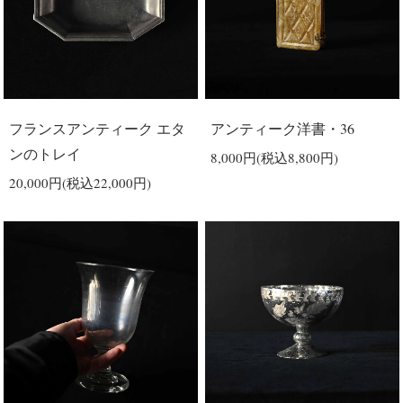
フランスアンティーク エタ
アンティーク洋書・36
ンのトレイ
8,000円(税込8,800円)
20,000円(税込22,000円)