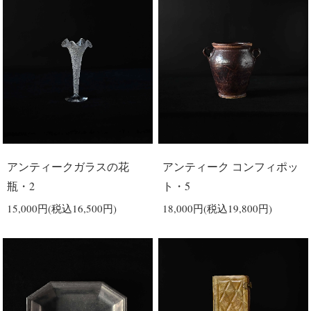
アンティークガラスの花
アンティーク コンフィポッ
瓶・2
ト・5
15,000円(税込16,500円)
18,000円(税込19,800円)