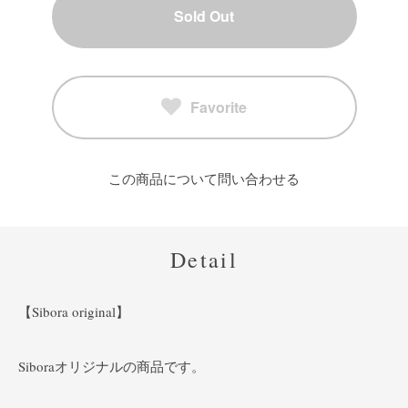
Sold Out
Favorite
この商品について問い合わせる
Detail
【Sibora original】
Siboraオリジナルの商品です。