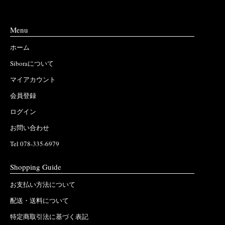
Menu
ホーム
Siboraについて
マイアカウント
会員登録
ログイン
お問い合わせ
Tel 078-335-6979
Shopping Guide
お支払い方法について
配送・送料について
特定商取引法に基づく表記