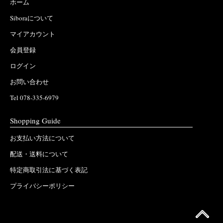
ホーム
Siboraについて
マイアカウント
会員登録
ログイン
お問い合わせ
Tel 078-335-6979
Shopping Guide
お支払い方法について
配送・送料について
特定商取引法に基づく表記
プライバシーポリシー