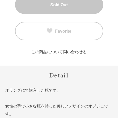
Sold Out
Favorite
この商品について問い合わせる
Detail
オランダにて購入した瓶です。
女性の手で小さな瓶を持った美しいデザインのオブジェで
す。