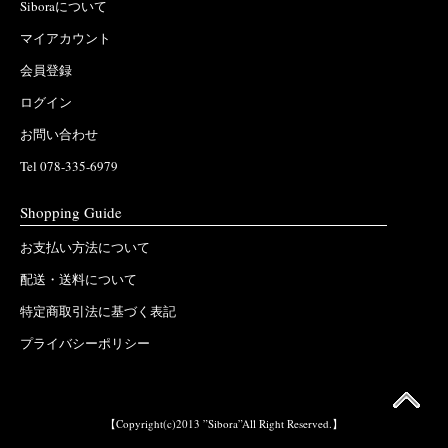
Siboraについて
マイアカウント
会員登録
ログイン
お問い合わせ
Tel 078-335-6979
Shopping Guide
お支払い方法について
配送・送料について
特定商取引法に基づく表記
プライバシーポリシー
【Copyright(c)2013 ”Sibora”All Right Reserved.】