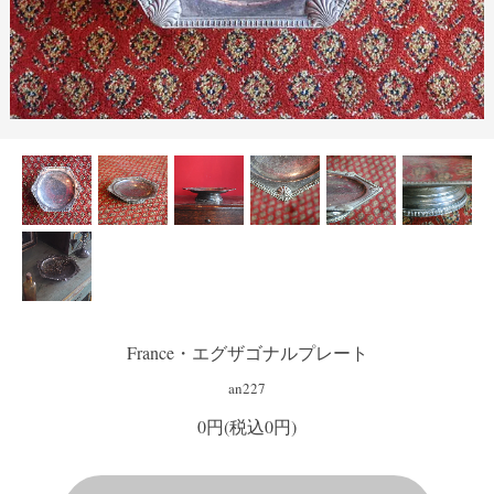
France・エグザゴナルプレート
an227
0円(税込0円)