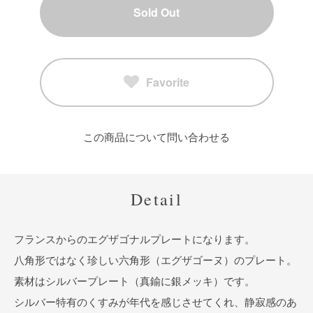
Sold Out
Favorite
この商品について問い合わせる
Detail
フランスからのエグザゴナルプレートになります。
八角形ではなく珍しい六角形（エグザゴーヌ）のプレート。
素材はシルバープレート（真鍮に銀メッキ）です。
シルバー特有のくすみが年代を感じさせてくれ、静寂感のあ