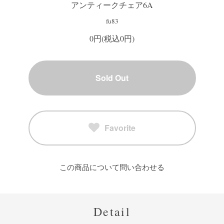
アンティークチェア6A
fu83
0円(税込0円)
Sold Out
Favorite
この商品について問い合わせる
Detail