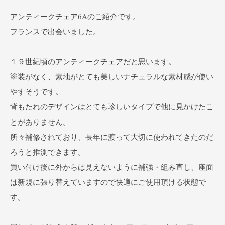
アンティークチェア6Aのご紹介です。
フランスで出会いました。
１９世紀頃のアンティークチェアだと思います。
塗装がなく、素地がとても美しいナチュラルな素材感が使い
やすそうです。
背もたれのデザインはとても珍しいタイプで他に見かけたこ
とがありません。
所々補修されており、長年に渡って大切に使われてきたのだ
ろうと推測できます。
買い付け後に外からは見えないように補強・組み直し、座面
は新規に張り替えていますので快適にご使用頂ける状態で
す。