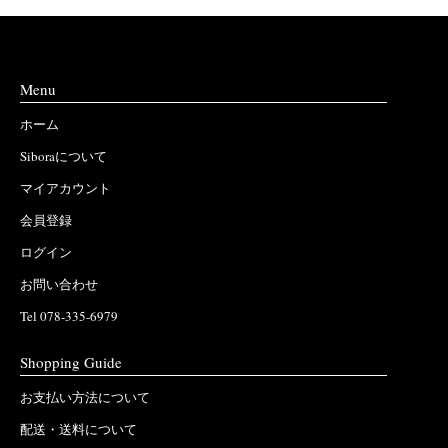
Menu
ホーム
Siboraについて
マイアカウント
会員登録
ログイン
お問い合わせ
Tel 078-335-6979
Shopping Guide
お支払い方法について
配送・送料について