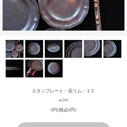
エタンプレート・花リム・１Ｃ
an286
0円(税込0円)