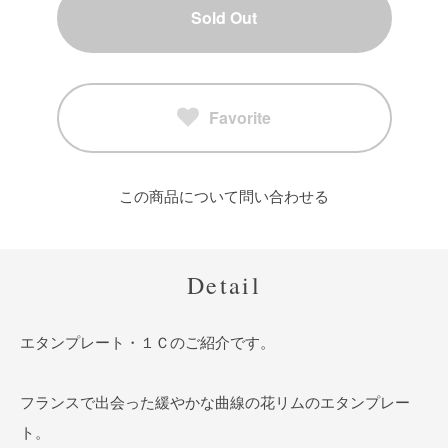
Sold Out
Favorite
この商品について問い合わせる
Detail
エタンプレート・１Ｃのご紹介です。
フランスで出会った緩やかな曲線の花リムのエタンプレー
ト。