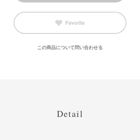
Favorite
この商品について問い合わせる
Detail