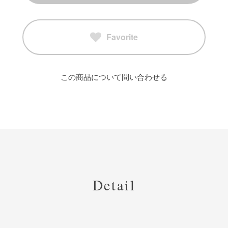
Favorite
この商品について問い合わせる
Detail