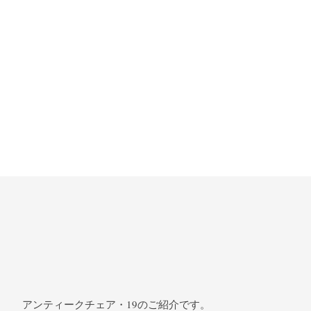
アンティークチェア・19のご紹介です。