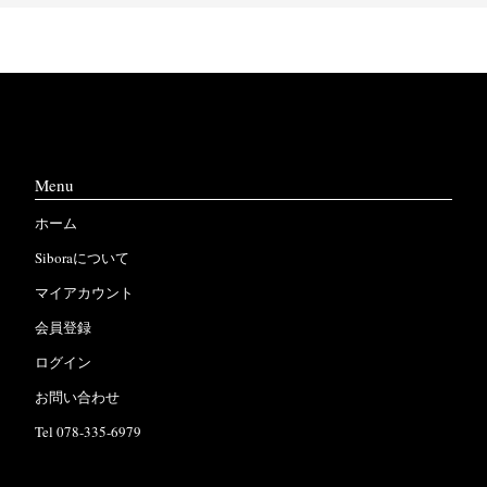
Menu
ホーム
Siboraについて
マイアカウント
会員登録
ログイン
お問い合わせ
Tel 078-335-6979