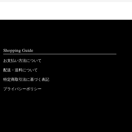
Shopping Guide
お支払い方法について
配送・送料について
特定商取引法に基づく表記
プライバシーポリシー