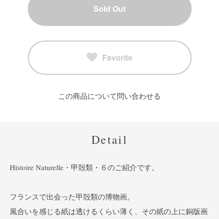
Sold Out
Favorite
この商品について問い合わせる
Detail
Histoire Naturelle・甲殻類・６のご紹介です。
フランスで出会った甲殻類の博物画。
風合いを感じる紙は透けるくらい薄く、その紙の上に銅版画