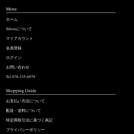
Menu
ホーム
Siboraについて
マイアカウント
会員登録
ログイン
お問い合わせ
Tel 078-335-6979
Shopping Guide
お支払い方法について
配送・送料について
特定商取引法に基づく表記
プライバシーポリシー