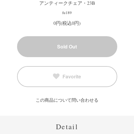
アンティークチェア・23B
fu189
0円(税込0円)
Sold Out
Favorite
この商品について問い合わせる
Detail