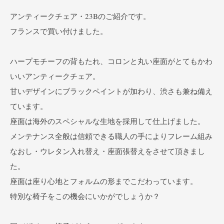
アンティークチェア・23Bのご紹介です。
フランスで買い付けました。
ハープモチーフの背もたれ、コロンと丸い座面がとてもかわ
いいアンティークチェア。
甘いデザインにブラックペイントが加わり、渋さも兼ね備え
ています。
座面は海外のスペシャルな生地を採用して仕上げました。
メンテナンス全般は信頼できる職人の手によりフレーム組み
なおし・ウレタン入れ替え・座面張替えをさせて頂きまし
た。
座面は座り心地とフォルムの形までこだわっています。
特別な椅子をこの機会にいかがでしょうか？