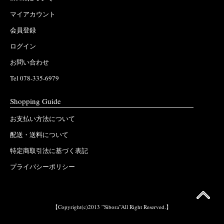
マイアカウント
会員登録
ログイン
お問い合わせ
Tel 078-335-6979
Shopping Guide
お支払い方法について
配送・送料について
特定商取引法に基づく表記
プライバシーポリシー
【Copyright(c)2013 ”Sibora”All Right Reserved.】