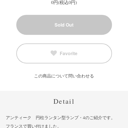
0円(税込0円)
Sold Out
Favorite
この商品について問い合わせる
Detail
アンティーク 円柱ランタン型ランプ・4のご紹介です。
フランスで買い付けました。