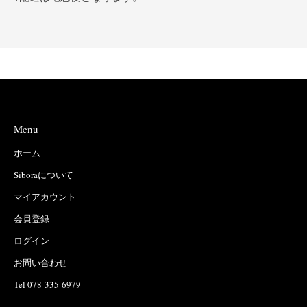
Menu
ホーム
Siboraについて
マイアカウント
会員登録
ログイン
お問い合わせ
Tel 078-335-6979