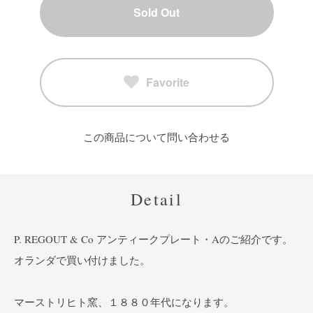
Sold Out
Favorite
この商品について問い合わせる
Detail
P. REGOUT & Co アンティークプレート・Aのご紹介です。
オランダで買い付けました。
マーストリヒト窯、１８８０年代になります。