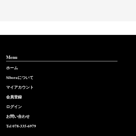
Menu
ホーム
Siboraについて
マイアカウント
会員登録
ログイン
お問い合わせ
Tel 078-335-6979