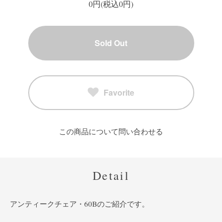
0円(税込0円)
Sold Out
Favorite
この商品について問い合わせる
Detail
アンティークチェア・60Bのご紹介です。