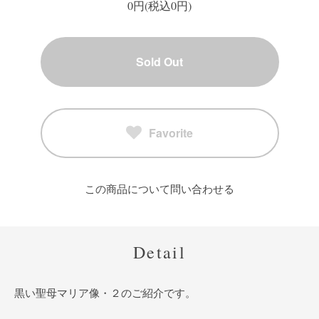
0円(税込0円)
Sold Out
Favorite
この商品について問い合わせる
Detail
黒い聖母マリア像・２のご紹介です。