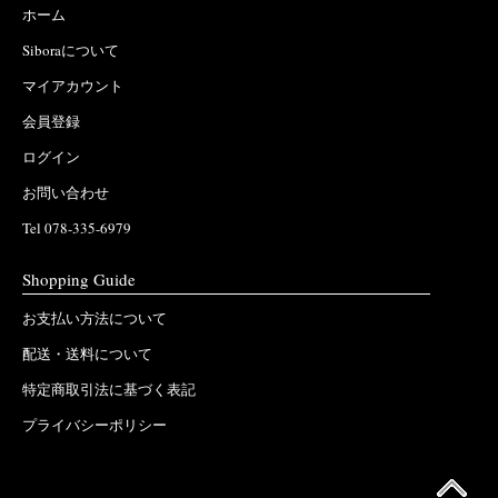
ホーム
Siboraについて
マイアカウント
会員登録
ログイン
お問い合わせ
Tel 078-335-6979
Shopping Guide
お支払い方法について
配送・送料について
特定商取引法に基づく表記
プライバシーポリシー