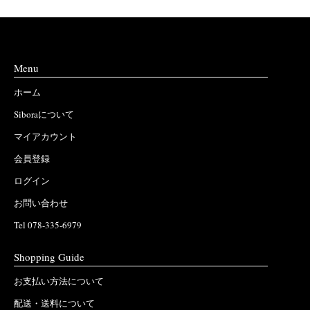
Menu
ホーム
Siboraについて
マイアカウント
会員登録
ログイン
お問い合わせ
Tel 078-335-6979
Shopping Guide
お支払い方法について
配送・送料について