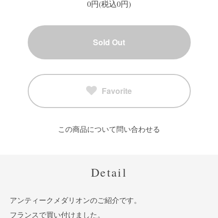
0円(税込0円)
Sold Out
Favorite
この商品について問い合わせる
Detail
アンティークメダリオンのご紹介です。
フランスで買い付けました。