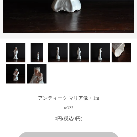
アンティーク マリア像・1m
re322
0円(税込0円)