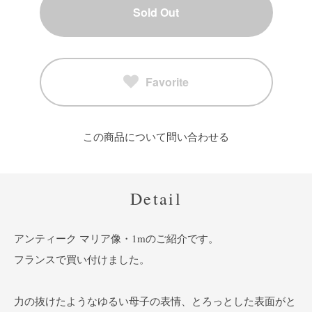
Sold Out
Favorite
この商品について問い合わせる
Detail
アンティーク マリア像・1mのご紹介です。
フランスで買い付けました。
力の抜けたようなゆるい母子の表情、とろっとした表面がと