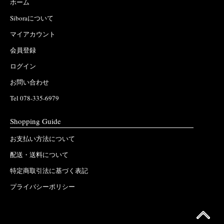
ホーム
Siboraについて
マイアカウント
会員登録
ログイン
お問い合わせ
Tel 078-335-6979
Shopping Guide
お支払い方法について
配送・送料について
特定商取引法に基づく表記
プライバシーポリシー