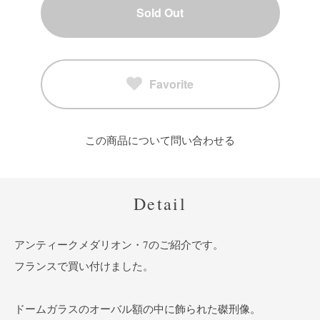
Sold Out
Favorite
この商品について問い合わせる
Detail
アンティークメダリオン・7のご紹介です。
フランスで買い付けました。
ドームガラスのオーバル額の中に飾られた磔刑像。