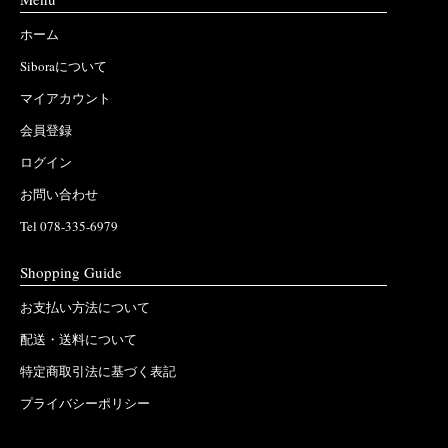
ホーム
Siboraについて
マイアカウント
会員登録
ログイン
お問い合わせ
Tel 078-335-6979
Shopping Guide
お支払い方法について
配送・送料について
特定商取引法に基づく表記
プライバシーポリシー