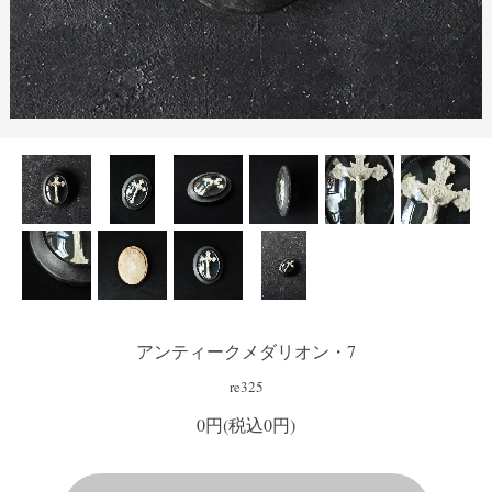
アンティークメダリオン・7
re325
0円(税込0円)