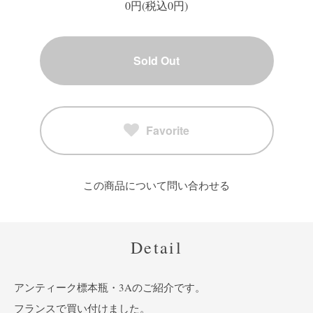
0円(税込0円)
Sold Out
Favorite
この商品について問い合わせる
Detail
アンティーク標本瓶・3Aのご紹介です。
フランスで買い付けました。