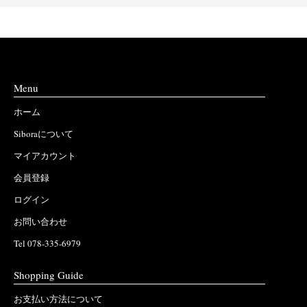
Menu
ホーム
Siboraについて
マイアカウント
会員登録
ログイン
お問い合わせ
Tel 078-335-6979
Shopping Guide
お支払い方法について