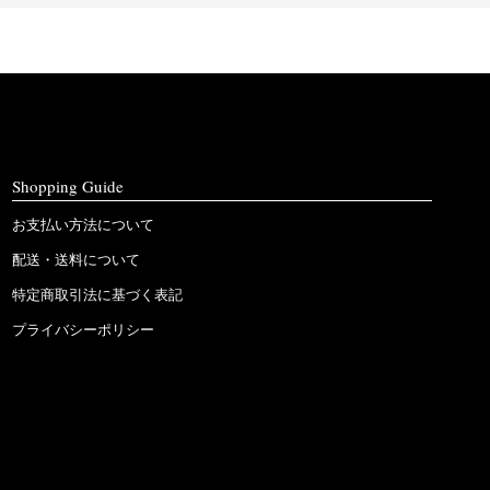
Shopping Guide
お支払い方法について
配送・送料について
特定商取引法に基づく表記
プライバシーポリシー