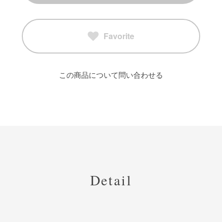
Favorite
この商品について問い合わせる
Detail