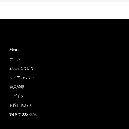
Menu
ホーム
Siboraについて
マイアカウント
会員登録
ログイン
お問い合わせ
Tel 078-335-6979