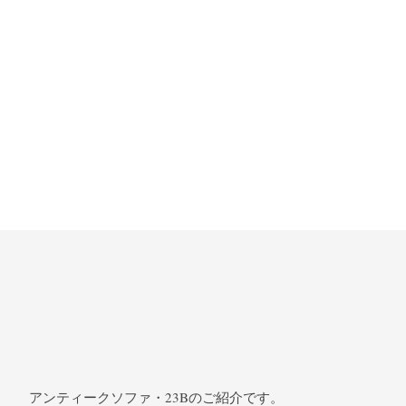
アンティークソファ・23Bのご紹介です。