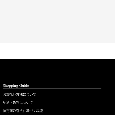
Shopping Guide
お支払い方法について
配送・送料について
特定商取引法に基づく表記