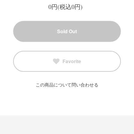
0円(税込0円)
Sold Out
Favorite
この商品について問い合わせる