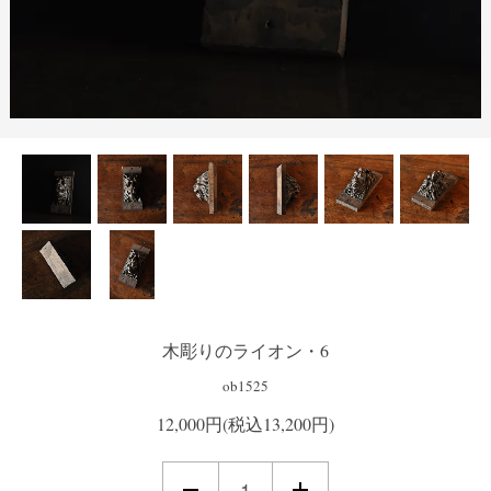
木彫りのライオン・6
ob1525
12,000円(税込13,200円)