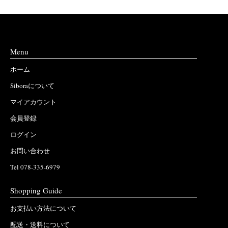
Menu
ホーム
Siboraについて
マイアカウント
会員登録
ログイン
お問い合わせ
Tel 078-335-6979
Shopping Guide
お支払い方法について
配送・送料について