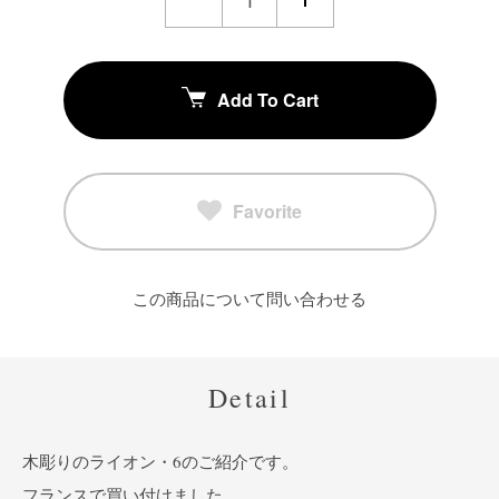
Add To Cart
Favorite
この商品について問い合わせる
Detail
木彫りのライオン・6のご紹介です。
フランスで買い付けました。