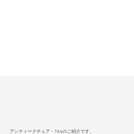
アンティークチェア・74Aのご紹介です。