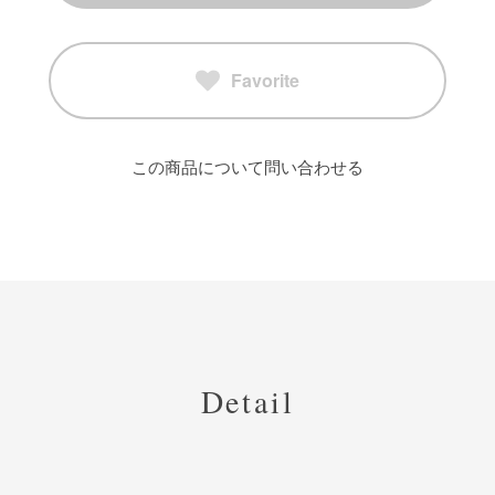
Favorite
この商品について問い合わせる
Detail