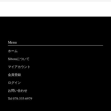
Menu
ホーム
Siboraについて
マイアカウント
会員登録
ログイン
お問い合わせ
Tel 078-335-6979