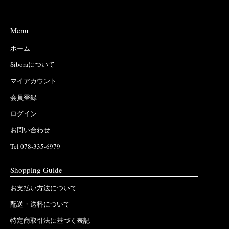
Menu
ホーム
Siboraについて
マイアカウント
会員登録
ログイン
お問い合わせ
Tel 078-335-6979
Shopping Guide
お支払い方法について
配送・送料について
特定商取引法に基づく表記