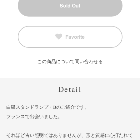
Sold Out
Favorite
この商品について問い合わせる
Detail
白磁スタンドランプ・Bのご紹介です。
フランスで出会いました。
それほど古い照明ではありませんが、形と質感に心打たれて