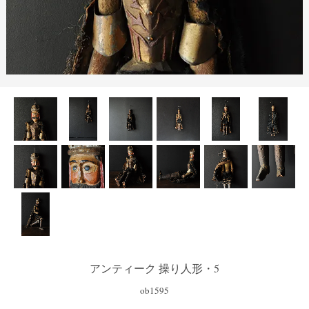
アンティーク 操り人形・5
ob1595