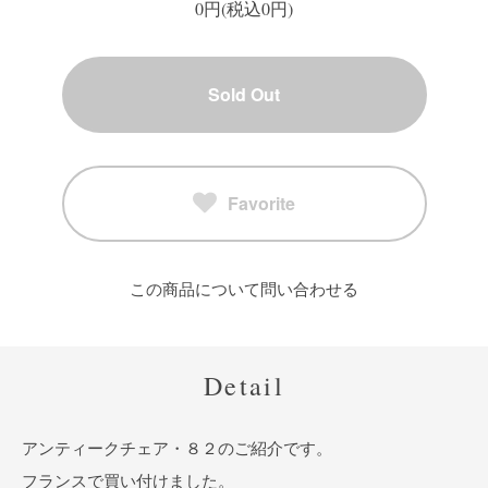
0円(税込0円)
Sold Out
Favorite
この商品について問い合わせる
Detail
アンティークチェア・８２のご紹介です。
フランスで買い付けました。