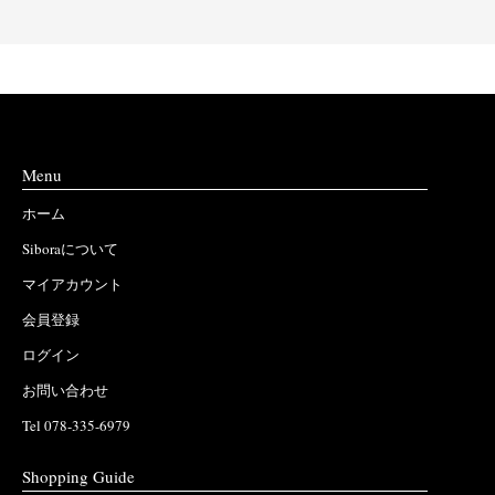
Menu
ホーム
Siboraについて
マイアカウント
会員登録
ログイン
お問い合わせ
Tel 078-335-6979
Shopping Guide