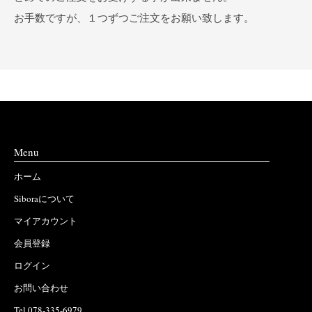
お手数ですが、１つずつご注文をお願い致します。
Menu
ホーム
Siboraについて
マイアカウント
会員登録
ログイン
お問い合わせ
Tel 078-335-6979