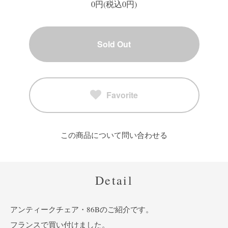
0円(税込0円)
Sold Out
Favorite
この商品について問い合わせる
Detail
アンティークチェア・86Bのご紹介です。
フランスで買い付けました。