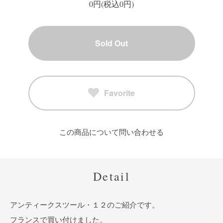
0円(税込0円)
Sold Out
Favorite
この商品について問い合わせる
Detail
アンティークスツール・１２のご紹介です。
フランスで買い付けました。