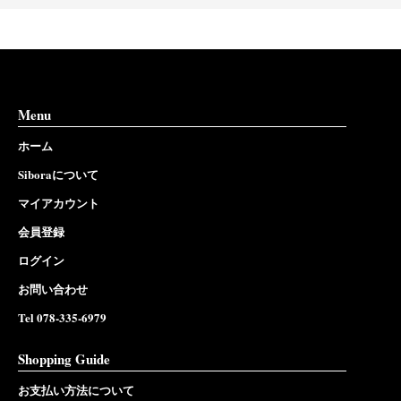
Menu
ホーム
Siboraについて
マイアカウント
会員登録
ログイン
お問い合わせ
Tel 078-335-6979
Shopping Guide
お支払い方法について