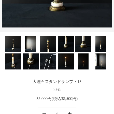
大理石スタンドランプ・13
li243
35,000円(税込38,500円)