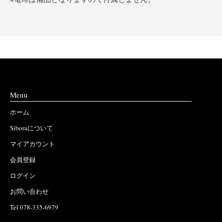
Menu
ホーム
Siboraについて
マイアカウント
会員登録
ログイン
お問い合わせ
Tel 078-335-6979