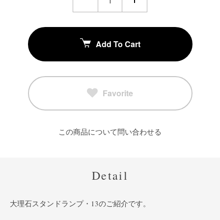
Add To Cart
Favorite
この商品について問い合わせる
Detail
大理石スタンドランプ・13のご紹介です。