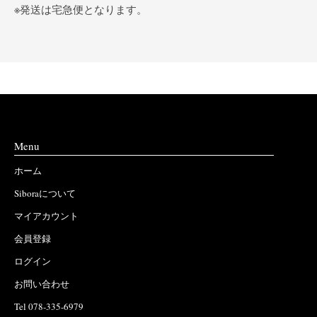
※発送は宅急便となります。
Menu
ホーム
Siboraについて
マイアカウント
会員登録
ログイン
お問い合わせ
Tel 078-335-6979