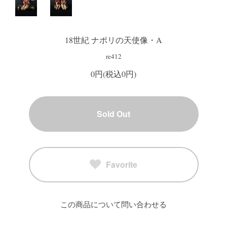
18世紀 ナポリの天使像・A
re412
0円(税込0円)
Sold Out
Favorite
この商品について問い合わせる