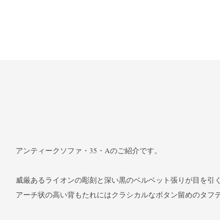
アンティークソファ・35・Aのご紹介です。
威厳あるライオンの彫刻と深い黒のベルベット張りが目を引く
アーチ状の高い背もたれにはクラシカルなボタン留めのタフ