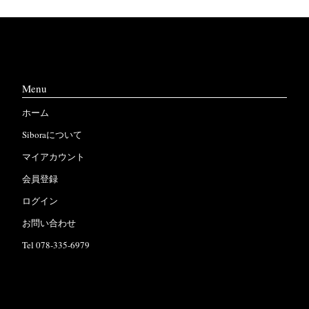
Menu
ホーム
Siboraについて
マイアカウント
会員登録
ログイン
お問い合わせ
Tel 078-335-6979