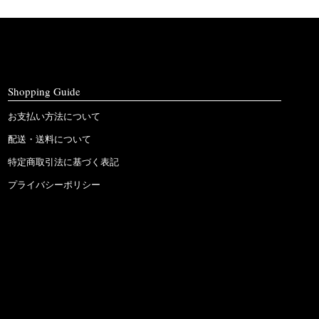
Shopping Guide
お支払い方法について
配送・送料について
特定商取引法に基づく表記
プライバシーポリシー