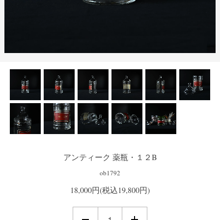
アンティーク 薬瓶・１２B
ob1792
18,000円(税込19,800円)