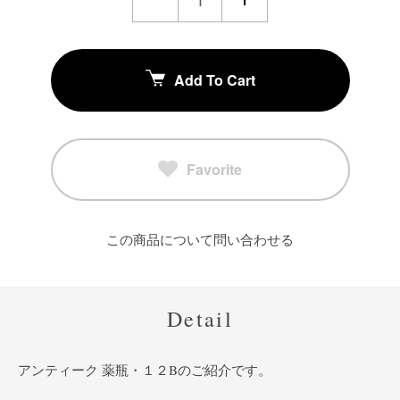
Add To Cart
Favorite
この商品について問い合わせる
Detail
アンティーク 薬瓶・１２Bのご紹介です。