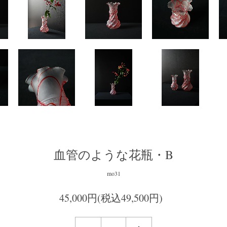
血管のような花瓶・B
mo31
45,000円(税込49,500円)