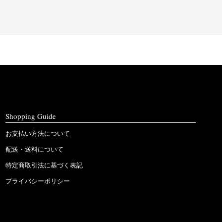
Shopping Guide
お支払い方法について
配送・送料について
特定商取引法に基づく表記
プライバシーポリシー