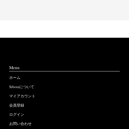
Menu
ホーム
Siboraについて
マイアカウント
会員登録
ログイン
お問い合わせ