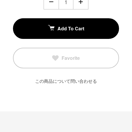
Add To Cart
Favorite
この商品について問い合わせる