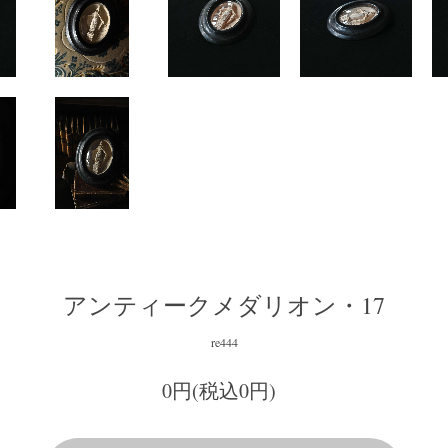
アンティークメダリオン・17
re444
0円(税込0円)