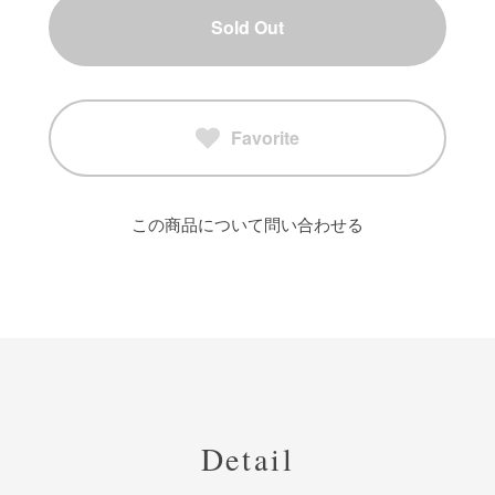
Sold Out
Favorite
この商品について問い合わせる
Detail