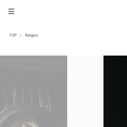
TOP
Religion