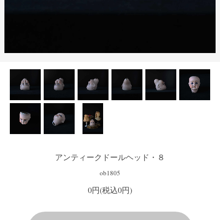
アンティークドールヘッド・８
ob1805
0円(税込0円)