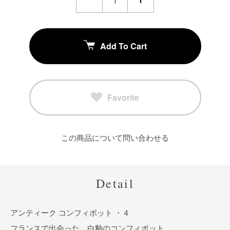
Add To Cart
Favorite
この商品について問い合わせる
Detail
アンティーク コンフィポット ・４
フランスで出会った、白釉のコンフィポット。