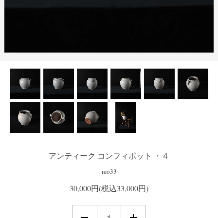
アンティーク コンフィポット ・４
mo33
30,000円(税込33,000円)