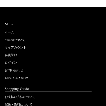
Menu
ホーム
Siboraについて
マイアカウント
会員登録
ログイン
お問い合わせ
Tel 078-335-6979
Shopping Guide
お支払い方法について
配送・送料について