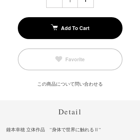
Add To Cart
Favorite
この商品について問い合わせる
Detail
鐘本幸穂 立体作品 ”身体で世界に触れるⅡ”