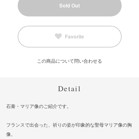
Sold Out
Favorite
この商品について問い合わせる
Detail
石膏・マリア像のご紹介です。
フランスで出会った、祈りの姿が印象的な聖母マリア像の胸
像。