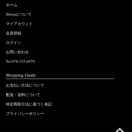
ホーム
Siboraについて
マイアカウント
会員登録
ログイン
お問い合わせ
Tel 078-335-6979
Shopping Guide
お支払い方法について
配送・送料について
特定商取引法に基づく表記
プライバシーポリシー