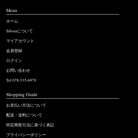
Menu
ホーム
Siboraについて
マイアカウント
会員登録
ログイン
お問い合わせ
Tel 078-335-6979
Shopping Guide
お支払い方法について
配送・送料について
特定商取引法に基づく表記
プライバシーポリシー