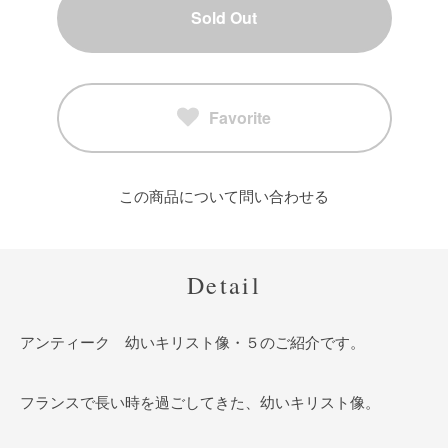
Sold Out
Favorite
この商品について問い合わせる
Detail
アンティーク 幼いキリスト像・５のご紹介です。
フランスで長い時を過ごしてきた、幼いキリスト像。