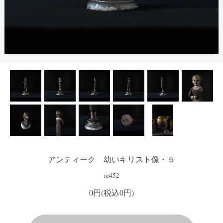
アンティーク 幼いキリスト像・５
re452
0円(税込0円)