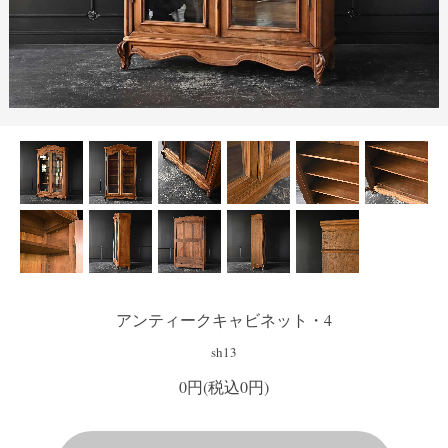
アンティークキャビネット・4
sh13
0円(税込0円)