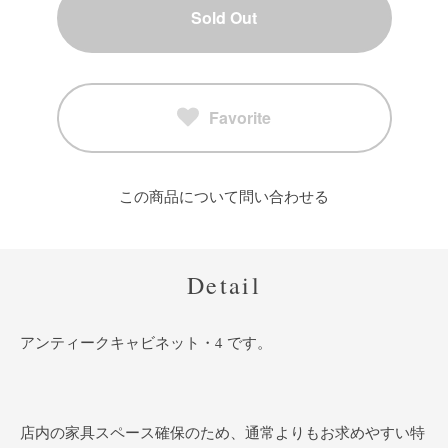
Sold Out
Favorite
この商品について問い合わせる
Detail
アンティークキャビネット・4 です。
店内の家具スペース確保のため、通常よりもお求めやすい特