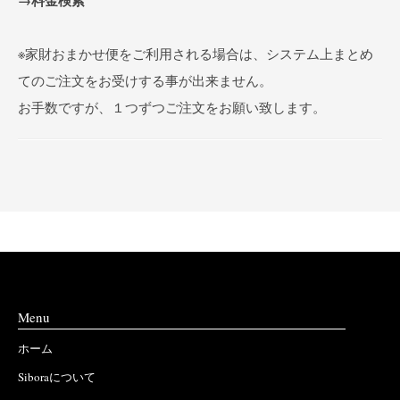
※家財おまかせ便をご利用される場合は、システム上まとめ
てのご注文をお受けする事が出来ません。
お手数ですが、１つずつご注文をお願い致します。
Menu
ホーム
Siboraについて