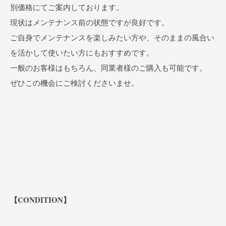
別価格にてご案内しております。
現状はメンテナンス前の状態ですが良好です。
ご自身でメンテナンスを楽しみたい方や、そのままの風合い
を活かして使いたい方にもおすすめです。
一般のお客様はもちろん、同業者様のご購入も可能です。
ぜひこの機会にご検討くださいませ。
【CONDITION】