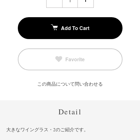
Add To Cart
Favorite
この商品について問い合わせる
Detail
大きなワイングラス・2のご紹介です。