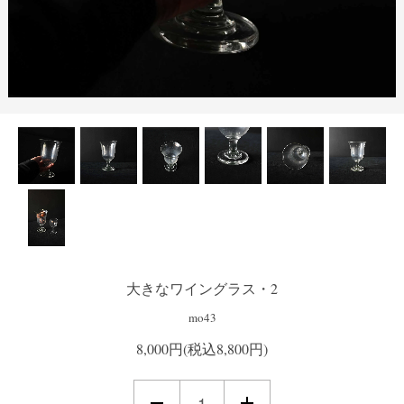
大きなワイングラス・2
mo43
8,000円(税込8,800円)