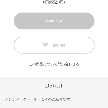
0円(税込0円)
Sold Out
Favorite
この商品について問い合わせる
Detail
アンティークドール・１４のご紹介です。