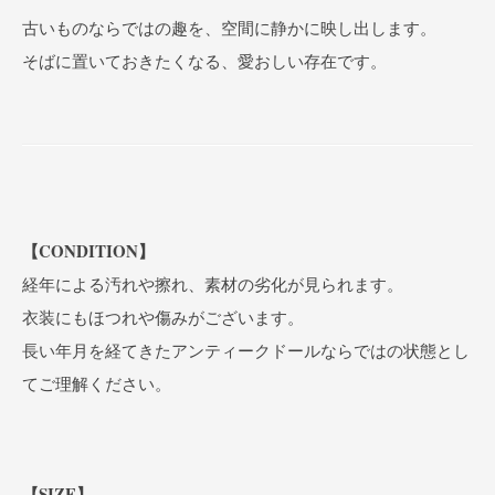
古いものならではの趣を、空間に静かに映し出します。
そばに置いておきたくなる、愛おしい存在です。
【CONDITION】
経年による汚れや擦れ、素材の劣化が見られます。
衣装にもほつれや傷みがございます。
長い年月を経てきたアンティークドールならではの状態とし
てご理解ください。
【SIZE】