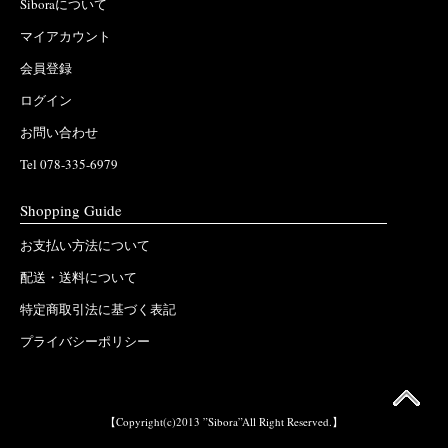
Siboraについて
マイアカウント
会員登録
ログイン
お問い合わせ
Tel 078-335-6979
Shopping Guide
お支払い方法について
配送・送料について
特定商取引法に基づく表記
プライバシーポリシー
【Copyright(c)2013 ”Sibora”All Right Reserved.】