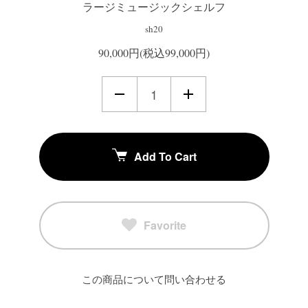
ラージミュージックシェルフ
sh20
90,000円(税込99,000円)
Add To Cart
Favorite
この商品について問い合わせる