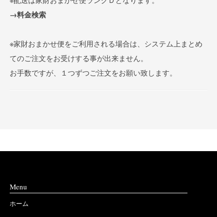
→料金検索
※家財おまかせ便をご利用される場合は、システム上まとめ
てのご注文をお受けする事が出来ません。
お手数ですが、１つずつご注文をお願い致します。
Menu
ホーム