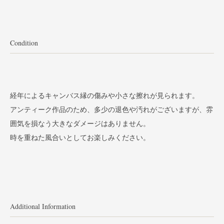
Condition
経年によるキャンバス縁の傷みや小さな擦れが見られます。
アンティーク作品のため、多少の退色や汚れがございますが、雰
囲気を損なう大きなダメージはありません。
時を重ねた風合いとしてお楽しみください。
Additional Information