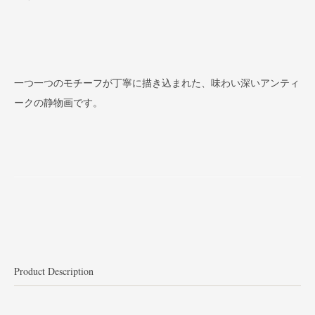
一つ一つのモチーフが丁寧に描き込まれた、味わい深いアンティ
ークの静物画です。
Product Description