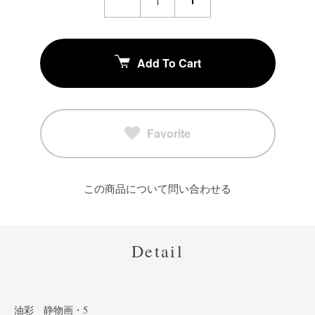
Add To Cart
Favorite
この商品について問い合わせる
Detail
油彩 静物画・5