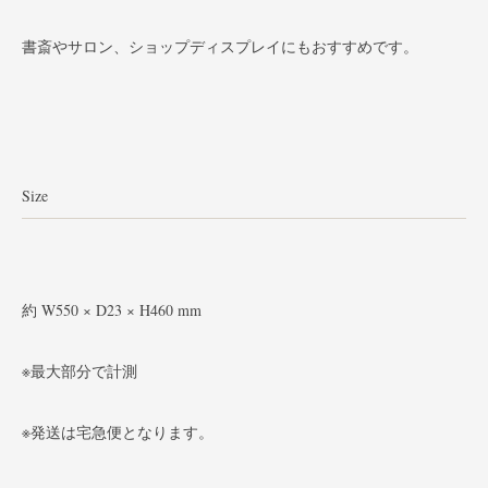
書斎やサロン、ショップディスプレイにもおすすめです。
Size
約 W550 × D23 × H460 mm
※最大部分で計測
※発送は宅急便となります。