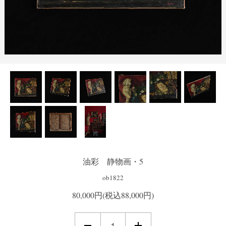
油彩 静物画・5
ob1822
80,000円(税込88,000円)